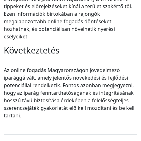
tippeket és előrejelzéseket kínál a terület szakértőitől.
Ezen információk birtokában a rajongók
megalapozottabb online fogadás döntéseket
hozhatnak, és potenciálisan növelhetik nyerési
esélyeiket.
Következtetés
Az online fogadás Magyarországon jövedelmező
iparággá vált, amely jelentős növekedési és fejlődési
potenciállal rendelkezik. Fontos azonban megjegyezni,
hogy az iparág fenntarthatóságának és integritásának
hosszú távú biztosítása érdekében a felelősségteljes
szerencsejáték gyakorlatát elő kell mozdítani és be kell
tartani.