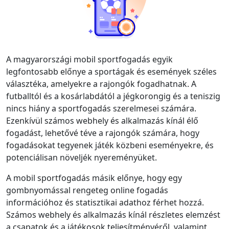
A magyarországi mobil sportfogadás egyik
legfontosabb előnye a sportágak és események széles
választéka, amelyekre a rajongók fogadhatnak. A
futballtól és a kosárlabdától a jégkorongig és a teniszig
nincs hiány a sportfogadás szerelmesei számára.
Ezenkívül számos webhely és alkalmazás kínál élő
fogadást, lehetővé téve a rajongók számára, hogy
fogadásokat tegyenek játék közbeni eseményekre, és
potenciálisan növeljék nyereményüket.
A mobil sportfogadás másik előnye, hogy egy
gombnyomással rengeteg online fogadás
információhoz és statisztikai adathoz férhet hozzá.
Számos webhely és alkalmazás kínál részletes elemzést
a csapatok és a játékosok teljesítményéről, valamint