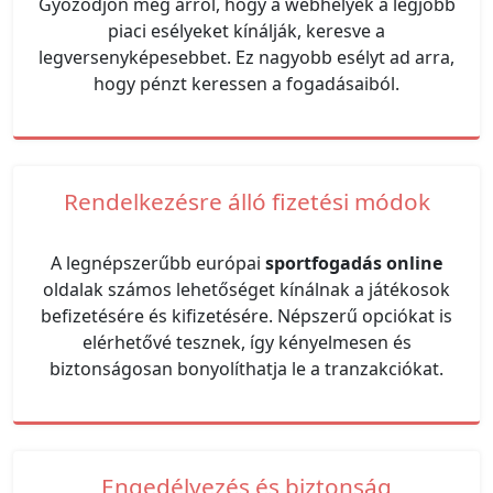
Győződjön meg arról, hogy a webhelyek a legjobb
piaci esélyeket kínálják, keresve a
legversenyképesebbet. Ez nagyobb esélyt ad arra,
hogy pénzt keressen a fogadásaiból.
Rendelkezésre álló fizetési módok
A legnépszerűbb európai
sportfogadás online
oldalak számos lehetőséget kínálnak a játékosok
befizetésére és kifizetésére. Népszerű opciókat is
elérhetővé tesznek, így kényelmesen és
biztonságosan bonyolíthatja le a tranzakciókat.
Engedélyezés és biztonság