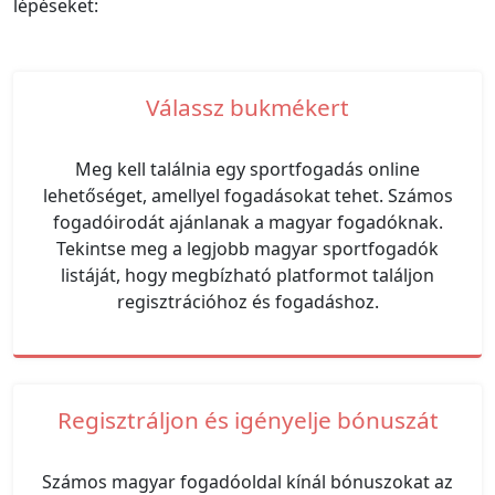
lépéseket:
Válassz bukmékert
Meg kell találnia egy sportfogadás online
lehetőséget, amellyel fogadásokat tehet. Számos
fogadóirodát ajánlanak a magyar fogadóknak.
Tekintse meg a legjobb magyar sportfogadók
listáját, hogy megbízható platformot találjon
regisztrációhoz és fogadáshoz.
Regisztráljon és igényelje bónuszát
Számos magyar fogadóoldal kínál bónuszokat az