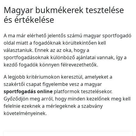
Magyar bukmékerek tesztelése
és értékelése
A ma már elérhető jelentős számú magyar sportfogadó
oldal miatt a fogadóknak körültekintően kell
választaniuk. Ennek az az oka, hogy a
sportfogadásoknak különböző ajánlatai vannak, így a
kezdő fogadók könnyen félrevezethetők.
A legjobb kritériumokon keresztül, amelyeket a
szakértői csapat figyelembe vesz a magyar
sportfogadás online
platformok tesztelésekor.
Győződjön meg arról, hogy minden kezelőnek meg kell
felelnie ezeknek a mérlegeknek a szabvány
követelményeinek.